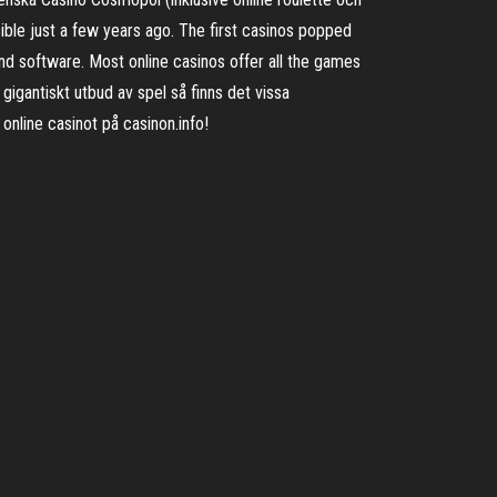
ible just a few years ago. The first casinos popped
nd software. Most online casinos offer all the games
 gigantiskt utbud av spel så finns det vissa
 online casinot på casinon.info!