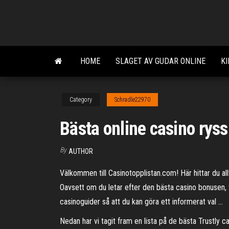
Skip
to
the
content
HOME
SLAGET AV GUDAR ONLINE
KI
Category
Schradle22970
Bästa online casino rys
By
AUTHOR
Välkommen till Casinotopplistan.com! Här hittar du al
Oavsett om du letar efter den bästa casino bonusen, f
casinoguider så att du kan göra ett informerat val …
Nedan har vi tagit fram en lista på de bästa Trustly ca