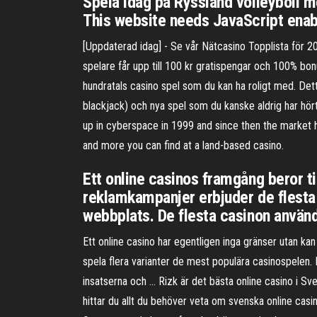
Spela idag på Ryssland volleyboll m
This website needs JavaScript enabl
[Uppdaterad idag] - Se vår Nätcasino Topplista för 2
spelare får upp till 100 kr gratispengar och 100% bonu
hundratals casino spel som du kan ha roligt med. Dett
blackjack) och nya spel som du kanske aldrig har hört
up in cyberspace in 1999 and since then the market h
and more you can find at a land-based casino.
Ett online casinos framgång beror til
reklamkampanjer erbjuder de flesta on
webbplats. De flesta casinon använd
Ett online casino har egentligen inga gränser utan ka
spela flera varianter de mest populära casinospelen
insatserna och … Rizk är det bästa online casino i Sv
hittar du allt du behöver veta om svenska online casi