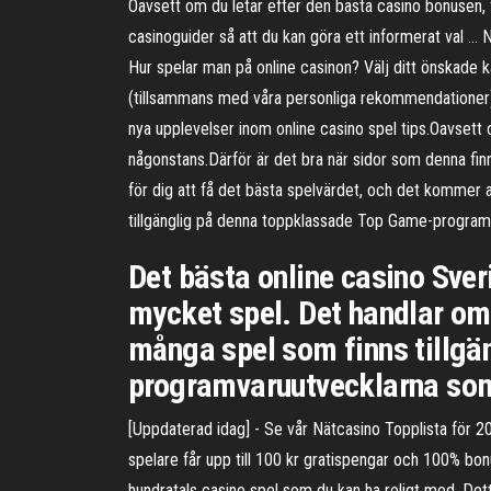
Oavsett om du letar efter den bästa casino bonusen, f
casinoguider så att du kan göra ett informerat val … N
Hur spelar man på online casinon? Välj ditt önskade ka
(tillsammans med våra personliga rekommendationer) n
nya upplevelser inom online casino spel tips.Oavsett o
någonstans.Därför är det bra när sidor som denna fin
för dig att få det bästa spelvärdet, och det kommer 
tillgänglig på denna toppklassade Top Game-programva
Det bästa online casino Sver
mycket spel. Det handlar om 
många spel som finns tillgän
programvaruutvecklarna som 
[Uppdaterad idag] - Se vår Nätcasino Topplista för 2
spelare får upp till 100 kr gratispengar och 100% bonu
hundratals casino spel som du kan ha roligt med. Dett