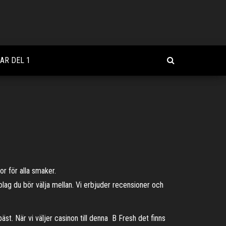
AR DEL 1
r för alla smaker.
olag du bör välja mellan. Vi erbjuder recensioner och
bäst. När vi väljer casinon till denna В Fresh det finns