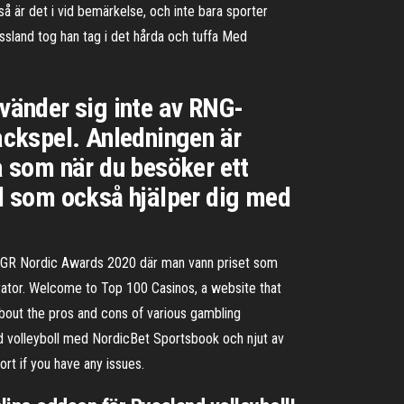
så är det i vid bemärkelse, och inte bara sporter
yssland tog han tag i det hårda och tuffa Med
nvänder sig inte av RNG-
jackspel. Anledningen är
 som när du besöker ett
id som också hjälper dig med
t EGR Nordic Awards 2020 där man vann priset som
ator. Welcome to Top 100 Casinos, a website that
 about the pros and cons of various gambling
d volleyboll med NordicBet Sportsbook och njut av
rt if you have any issues.