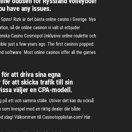
ine oddsen för Ryssland volleyboll!
ou have any issues.
pins! Rizk är det bästa online casino i Sverige. Nya
ion, så de online casinon vi valt ut erbjuder
svenska Casino Cosmopol (inklusive online roulette och
ible just a few years ago. The first casinos popped
nd software. Most online casinos offer all the games
 för att driva sina egna
r att skicka trafik till sin
vissa väljer en CPA-modell.
ing på ett och samma ställe. Utöver det kan du också
 som livespel med en riktig dealer där både
med idag! Välkommen till Casinotopplistan.com! Här