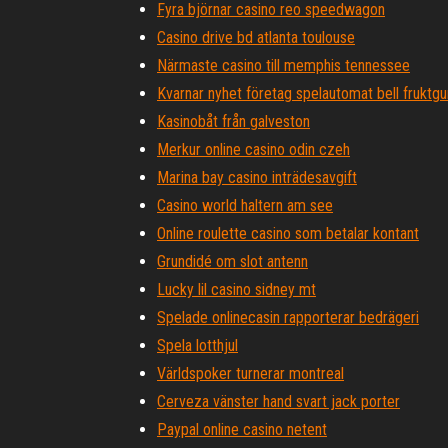
Fyra björnar casino reo speedwagon
Casino drive bd atlanta toulouse
Närmaste casino till memphis tennessee
Kvarnar nyhet företag spelautomat bell frukt
Kasinobåt från galveston
Merkur online casino odin czeh
Marina bay casino inträdesavgift
Casino world haltern am see
Online roulette casino som betalar kontant
Grundidé om slot antenn
Lucky lil casino sidney mt
Spelade onlinecasin rapporterar bedrägeri
Spela lotthjul
Världspoker turnerar montreal
Cerveza vänster hand svart jack porter
Paypal online casino netent