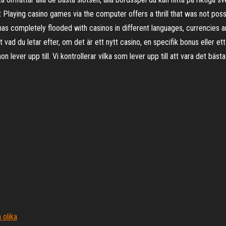
 Playing casino games via the computer offers a thrill that was not poss
as completely flooded with casinos in different languages, currencies a
vad du letar efter, om det är ett nytt casino, en specifik bonus eller ett
 lever upp till. Vi kontrollerar vilka som lever upp till att vara det bästa
 olika