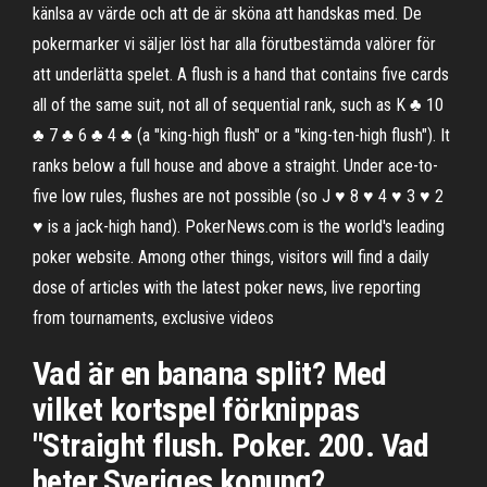
känlsa av värde och att de är sköna att handskas med. De
pokermarker vi säljer löst har alla förutbestämda valörer för
att underlätta spelet. A flush is a hand that contains five cards
all of the same suit, not all of sequential rank, such as K ♣ 10
♣ 7 ♣ 6 ♣ 4 ♣ (a "king-high flush" or a "king-ten-high flush"). It
ranks below a full house and above a straight. Under ace-to-
five low rules, flushes are not possible (so J ♥ 8 ♥ 4 ♥ 3 ♥ 2
♥ is a jack-high hand). PokerNews.com is the world's leading
poker website. Among other things, visitors will find a daily
dose of articles with the latest poker news, live reporting
from tournaments, exclusive videos
Vad är en banana split? Med
vilket kortspel förknippas
"Straight flush. Poker. 200. Vad
heter Sveriges konung?