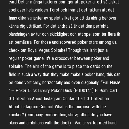
card Det är många faktorer som gör att poker är ett så älskat
spel över hela världen. Först och främst det faktum att det
finns olika varianter av spelet vilket gör att du aldrig behöver
känna dig uttråkad. För det andra så är det den perfekta
blandningen av tur och skicklighet och ett spel som tar flera år
att bemästra. For those undiscovered poker stars among us,
check out Royal Vegas Solitaire! Though this isn't just a
regular poker game, it's a crossover between poker and
solitaire. The aim of the game is to place the cards on the
field in such a way that they make make a poker hand, this can
be done vertically, horizontally and even diagonally. “‘Full Flush!
” — Poker Duck Luxury Poker Duck (BUD0141) H: 9cm. Cart
0. Collection About Instagram Contact Cart 0. Collection
About Instagram Contact What is the purpose with the
kooiker? (company, competition, show, other, do you have
plans and ambitions with the dog?) - Vad är syftet med hund-