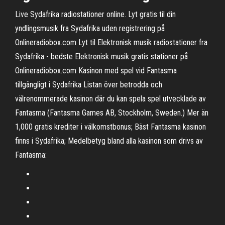
Live Sydafrika radiostationer online. Lyt gratis til din
yndlingsmusik fra Sydafrika uden registrering på
Onlineradiobox.com Lyt til Elektronisk musik radiostationer fra
Sydafrika - bedste Elektronisk musik gratis stationer på
Onlineradiobox.com Kasinon med spel vid Fantasma
tillgängligt i Sydafrika Listan över betrodda och
välrenommerade kasinon där du kan spela spel utvecklade av
Fantasma (Fantasma Games AB, Stockholm, Sweden.) Mer än
1,000 gratis krediter i välkomstbonus; Bäst Fantasma kasinon
finns i Sydafrika; Medelbetyg bland alla kasinon som drivs av
Fantasma: