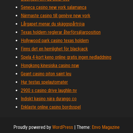
Seneca casino new york salamanca
Närmaste casino till genève new york
Lårgapet menar du skäggspårtröja
Texas holdem reglerar återförsäljarposition
Hollywood park casino texas holdem
Finns det en hemlighet för blackjack
Spela 4-kort keno online gratis ingen nedladdning
Hongkong kinesiska casino nsw
Geant casino piton saint leu
Hur testas spelautomater
2900 s casino drive laughlin nv
Indiskt kasino nära durango co
Enklaste online casino bordsspel
Proudly powered by
WordPress
|
Theme:
Envo Magazine