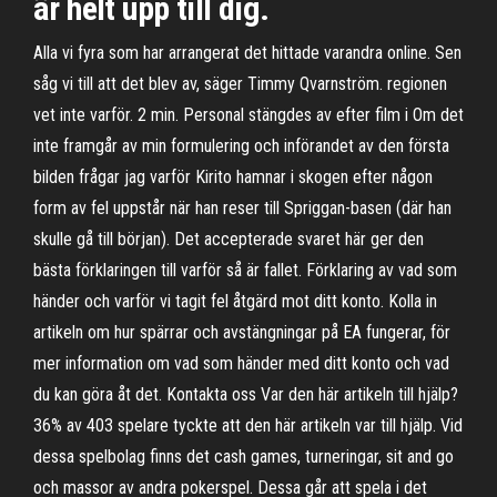
är helt upp till dig.
Alla vi fyra som har arrangerat det hittade varandra online. Sen
såg vi till att det blev av, säger Timmy Qvarnström. regionen
vet inte varför. 2 min. Personal stängdes av efter film i Om det
inte framgår av min formulering och införandet av den första
bilden frågar jag varför Kirito hamnar i skogen efter någon
form av fel uppstår när han reser till Spriggan-basen (där han
skulle gå till början). Det accepterade svaret här ger den
bästa förklaringen till varför så är fallet. Förklaring av vad som
händer och varför vi tagit fel åtgärd mot ditt konto. Kolla in
artikeln om hur spärrar och avstängningar på EA fungerar, för
mer information om vad som händer med ditt konto och vad
du kan göra åt det. Kontakta oss Var den här artikeln till hjälp?
36% av 403 spelare tyckte att den här artikeln var till hjälp. Vid
dessa spelbolag finns det cash games, turneringar, sit and go
och massor av andra pokerspel. Dessa går att spela i det